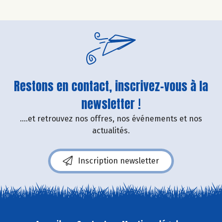
Restons en contact, inscrivez-vous à la
newsletter !
....et retrouvez nos offres, nos événements et nos
actualités.
Inscription newsletter