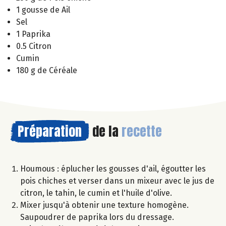
1 gousse de Ail
Sel
1 Paprika
0.5 Citron
Cumin
180 g de Céréale
Préparation
de la
recette
Houmous : éplucher les gousses d'ail, égoutter les
pois chiches et verser dans un mixeur avec le jus de
citron, le tahin, le cumin et l'huile d'olive.
Mixer jusqu'à obtenir une texture homogène.
Saupoudrer de paprika lors du dressage.