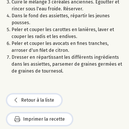
Cuire le mélange 3 céréales anciennes. Egoutter et
rincer sous l'eau froide. Réserver.
Dans le fond des assiettes, répartir les jeunes
pousses.
Peler et couper les carottes en lanières, laver et
couper les radis et les endives.
Peler et couper les avocats en fines tranches,
arroser d'un filet de citron.
Dresser en répartissant les différents ingrédients
dans les assiettes, parsemer de graines germées et
de graines de tournesol.
Retour à la liste
Imprimer la recette