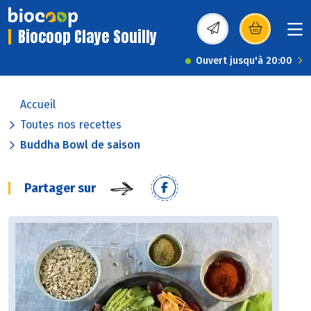
Biocoop Claye Souilly
(s’ouvre dans une nou
Ouvert jusqu'à 20:00
Accueil
Toutes nos recettes
Buddha Bowl de saison
Partager sur