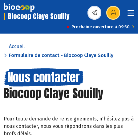
Biocoop Claye Souilly
(s’ouvre dans une nou
Prochaine ouverture à 09:30
Accueil
Formulaire de contact - Biocoop Claye Souilly
Nous contacter
Biocoop Claye Souilly
Pour toute demande de renseignements, n'hésitez pas à
nous contacter, nous vous répondrons dans les plus
brefs délais.