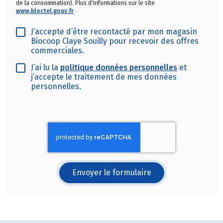
de la consommation). Plus d'informations sur le site
www.bloctel.gouv.fr
J’accepte d’être recontacté par mon magasin
Biocoop Claye Souilly pour recevoir des offres
commerciales.
J’ai lu la
politique données personnelles
et
j’accepte le traitement de mes données
personnelles.
Envoyer le formulaire