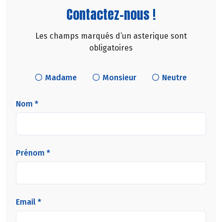
Contactez-nous !
Les champs marqués d’un asterique sont
obligatoires
Madame
Monsieur
Neutre
Nom *
Prénom *
Email *