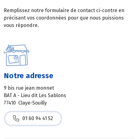
Remplissez notre formulaire de contact ci-contre en
précisant vos coordonnées pour que nous puissions
vous répondre.
Notre adresse
9 bis rue jean monnet
BAT A - Lieu dit Les Sablons
77410 Claye-Souilly
01 60 94 41 52