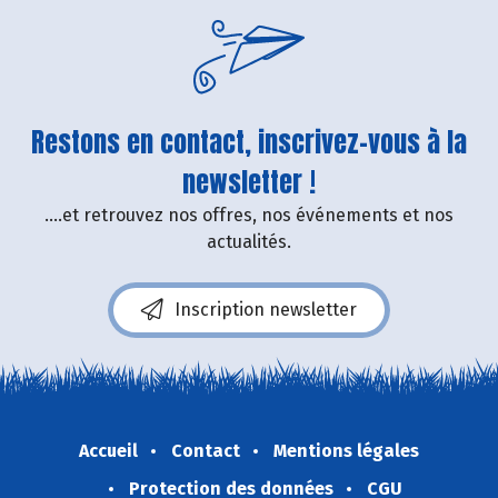
Restons en contact, inscrivez-vous à la
newsletter !
....et retrouvez nos offres, nos événements et nos
actualités.
Inscription newsletter
Accueil
Contact
Mentions légales
Protection des données
CGU