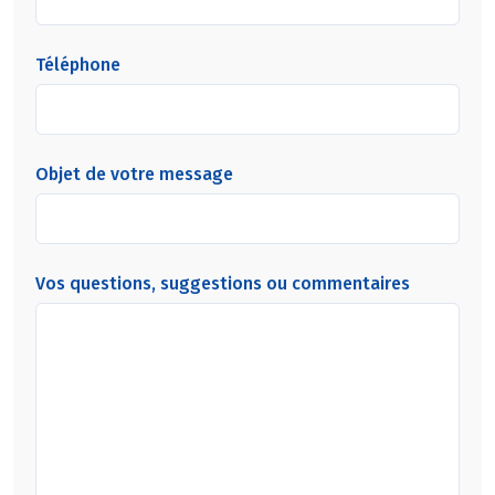
Téléphone
Objet de votre message
Vos questions, suggestions ou commentaires