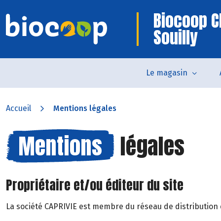
Biocoop C
Souilly
Le magasin
Accueil
Mentions légales
Mentions
légales
Propriétaire et/ou éditeur du site
La société CAPRIVIE est membre du réseau de distribution de