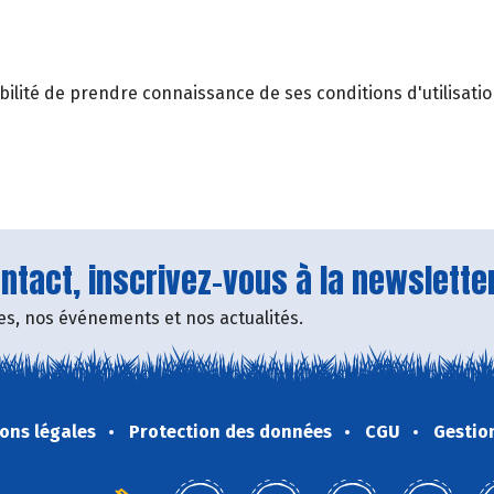
sibilité de prendre connaissance de ses conditions d'utilisatio
tact, inscrivez-vous à la newsletter
fres, nos événements et nos actualités.
ons légales
Protection des données
CGU
Gestio