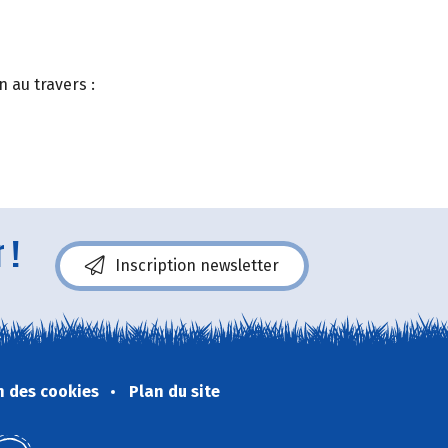
n au travers :
 !
Inscription newsletter
n des cookies
Plan du site