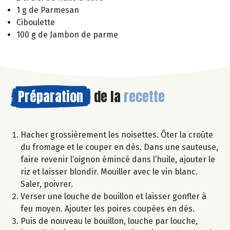
1 g de Parmesan
Ciboulette
100 g de Jambon de parme
Préparation
de la
recette
Hacher grossièrement les noisettes. Ôter la croûte
du fromage et le couper en dés. Dans une sauteuse,
faire revenir l’oignon émincé dans l’huile, ajouter le
riz et laisser blondir. Mouiller avec le vin blanc.
Saler, poivrer.
Verser une louche de bouillon et laisser gonfler à
feu moyen. Ajouter les poires coupées en dés.
Puis de nouveau le bouillon, louche par louche,