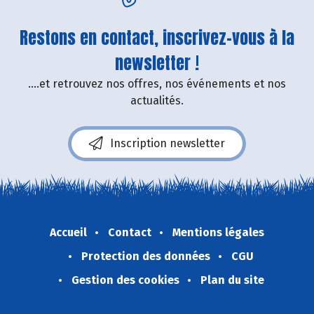
Restons en contact, inscrivez-vous à la
newsletter !
....et retrouvez nos offres, nos événements et nos
actualités.
Inscription newsletter
Accueil
Contact
Mentions légales
Protection des données
CGU
Gestion des cookies
Plan du site