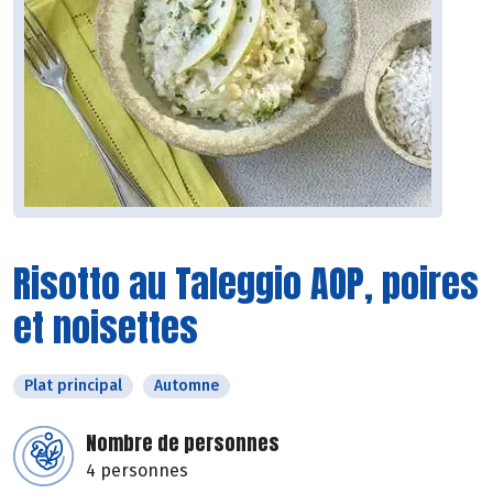
Risotto au Taleggio AOP, poires
et noisettes
Plat principal
Automne
Nombre de personnes
4 personnes