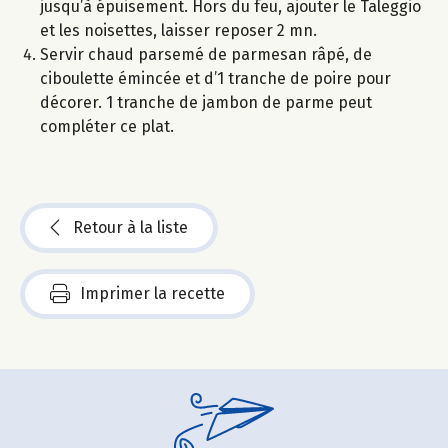
jusqu’à épuisement. Hors du feu, ajouter le Taleggio
et les noisettes, laisser reposer 2 mn.
Servir chaud parsemé de parmesan râpé, de
ciboulette émincée et d’1 tranche de poire pour
décorer. 1 tranche de jambon de parme peut
compléter ce plat.
Retour à la liste
Imprimer la recette