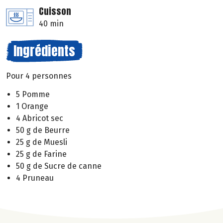
Cuisson
40 min
Ingrédients
Pour 4 personnes
5 Pomme
1 Orange
4 Abricot sec
50 g de Beurre
25 g de Muesli
25 g de Farine
50 g de Sucre de canne
4 Pruneau