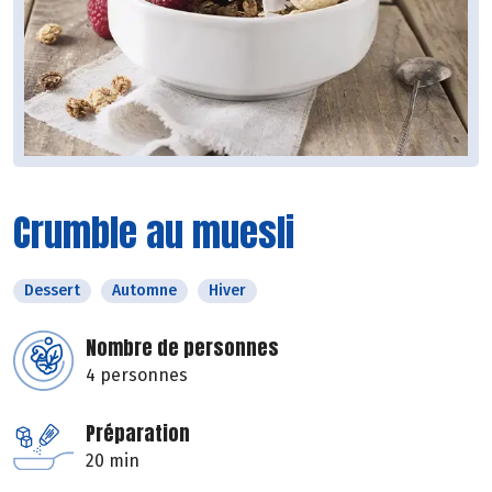
Crumble au muesli
Dessert
Automne
Hiver
Nombre de personnes
4 personnes
Préparation
20 min