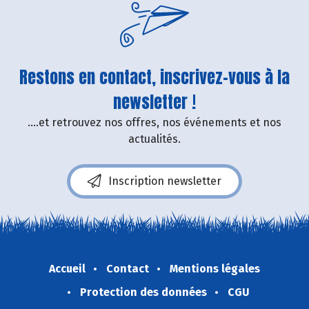
Restons en contact, inscrivez-vous à la
newsletter !
....et retrouvez nos offres, nos événements et nos
actualités.
Inscription newsletter
Accueil
Contact
Mentions légales
Protection des données
CGU