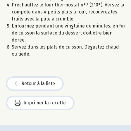
Préchauffez le four thermostat n°7 (210°). Versez la
compote dans 4 petits plats à four, recouvrez les
fruits avec la pâte à crumble.
Enfournez pendant une vingtaine de minutes, en fin
de cuisson la surface du dessert doit être bien
dorée.
Servez dans les plats de cuisson. Dégustez chaud
ou tiède.
Retour à la liste
Imprimer la recette