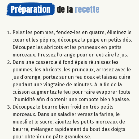
Préparation
de la
recette
Pelez les pommes, fendez-les en quatre, éliminez le
cœur et les pépins, découpez la pulpe en petits dés.
Découpez les abricots et les pruneaux en petits
morceaux. Pressez l’orange pour en extraire le jus.
Dans une casserole à fond épais réunissez les
pommes, les abricots, les pruneaux, arrosez avec le
jus d’orange, portez sur un feu doux et laissez cuire
pendant une vingtaine de minutes. A la fin de la
cuisson augmentez le feu pour faire évaporer toute
l’humidité afin d’obtenir une compote bien épaisse.
Découpez le beurre bien froid en très petits
morceaux. Dans un saladier versez la farine, le
muesli et le sucre, ajoutez les petits morceaux de
beurre, mélangez rapidement du bout des doigts
pour obtenir une pâte granuleuse.