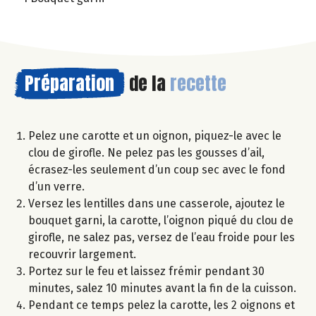
Préparation
de la
recette
Pelez une carotte et un oignon, piquez-le avec le
clou de girofle. Ne pelez pas les gousses d’ail,
écrasez-les seulement d’un coup sec avec le fond
d’un verre.
Versez les lentilles dans une casserole, ajoutez le
bouquet garni, la carotte, l’oignon piqué du clou de
girofle, ne salez pas, versez de l’eau froide pour les
recouvrir largement.
Portez sur le feu et laissez frémir pendant 30
minutes, salez 10 minutes avant la fin de la cuisson.
Pendant ce temps pelez la carotte, les 2 oignons et