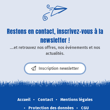
Restons en contact, inscrivez-vous à la
newsletter !
....et retrouvez nos offres, nos événements et nos
actualités.
Inscription newsletter
Accueil
Contact
Mentions légales
Protection des données
CGU