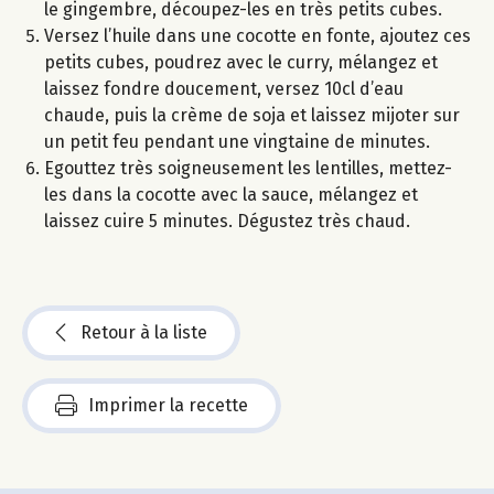
le gingembre, découpez-les en très petits cubes.
Versez l’huile dans une cocotte en fonte, ajoutez ces
petits cubes, poudrez avec le curry, mélangez et
laissez fondre doucement, versez 10cl d’eau
chaude, puis la crème de soja et laissez mijoter sur
un petit feu pendant une vingtaine de minutes.
Egouttez très soigneusement les lentilles, mettez-
les dans la cocotte avec la sauce, mélangez et
laissez cuire 5 minutes. Dégustez très chaud.
Retour à la liste
Imprimer la recette