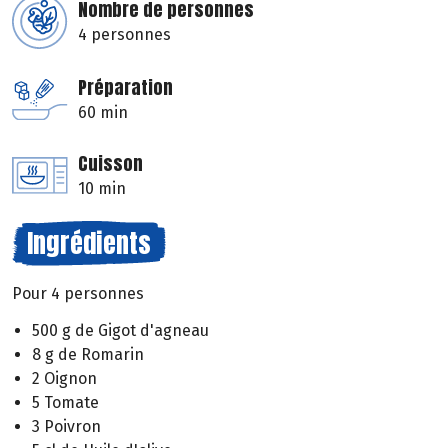
Nombre de personnes
4 personnes
Préparation
60 min
Cuisson
10 min
Ingrédients
Pour 4 personnes
500 g de Gigot d'agneau
8 g de Romarin
2 Oignon
5 Tomate
3 Poivron