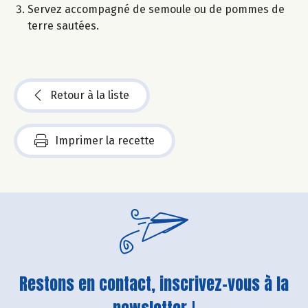
Servez accompagné de semoule ou de pommes de
terre sautées.
Retour à la liste
Imprimer la recette
Restons en contact, inscrivez-vous à la