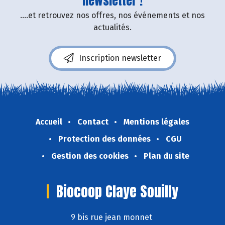
newsletter !
....et retrouvez nos offres, nos événements et nos
actualités.
Inscription newsletter
Accueil
Contact
Mentions légales
Protection des données
CGU
Gestion des cookies
Plan du site
Biocoop Claye Souilly
9 bis rue jean monnet