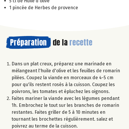
5 cl de Huile d'olive
1 pincée de Herbes de provence
Préparation
de la
recette
Dans un plat creux, préparez une marinade en
mélangeant l'huile d'olive et les feuilles de romarin
pilées. Coupez la viande en morceaux de 4-5 cm
pour qu'ils restent rosés à la cuisson. Coupez les
poivrons, les tomates et épluchez les oignons.
Faites mariner la viande avec les légumes pendant
1h. Embrochez le tout sur les branches de romarin
restantes. Faites griller de 5 à 10 minutes en
tournant les brochettes régulièrement. salez et
poivrez au terme de la cuisson.