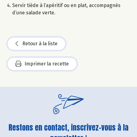
Servir tiède à l’apéritif ou en plat, accompagnés
d’une salade verte.
Retour à la liste
Imprimer la recette
Restons en contact, inscrivez-vous à la