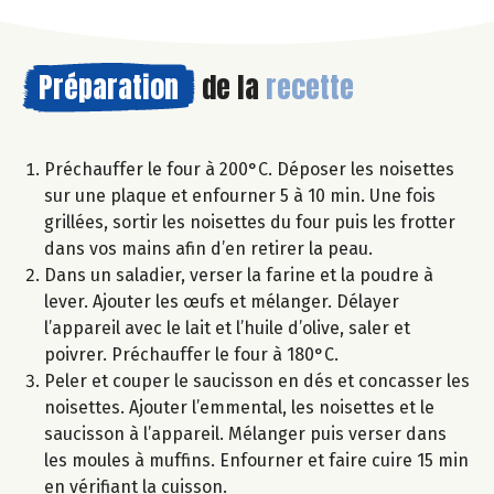
Préparation
de la
recette
Préchauffer le four à 200°C. Déposer les noisettes
sur une plaque et enfourner 5 à 10 min. Une fois
grillées, sortir les noisettes du four puis les frotter
dans vos mains afin d’en retirer la peau.
Dans un saladier, verser la farine et la poudre à
lever. Ajouter les œufs et mélanger. Délayer
l’appareil avec le lait et l’huile d’olive, saler et
poivrer. Préchauffer le four à 180°C.
Peler et couper le saucisson en dés et concasser les
noisettes. Ajouter l’emmental, les noisettes et le
saucisson à l’appareil. Mélanger puis verser dans
les moules à muffins. Enfourner et faire cuire 15 min
en vérifiant la cuisson.