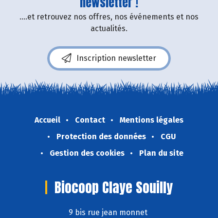
newsletter !
....et retrouvez nos offres, nos événements et nos
actualités.
Inscription newsletter
Accueil
Contact
Mentions légales
Protection des données
CGU
Gestion des cookies
Plan du site
Biocoop Claye Souilly
9 bis rue jean monnet