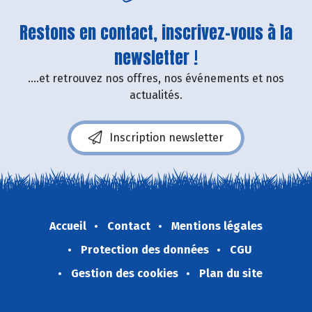
Restons en contact, inscrivez-vous à la
newsletter !
....et retrouvez nos offres, nos événements et nos
actualités.
Inscription newsletter
Accueil
Contact
Mentions légales
Protection des données
CGU
Gestion des cookies
Plan du site