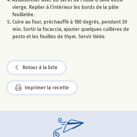
vierge. Replier à l'intérieur les bords de la pâte
feuilletée.
Cuire au four, préchauffé à 180 degrés, pendant 30
min. Sortir la focaccia, ajouter quelques cuillères de
pesto et les feuilles de thym. Servir tiède.
Retour à la liste
Imprimer la recette