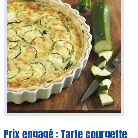
Prix engagé : Tarte courgette