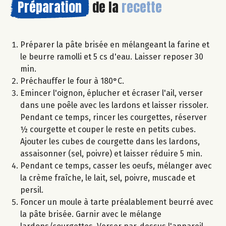
Préparation
de la
recette
Préparer la pâte brisée en mélangeant la farine et
le beurre ramolli et 5 cs d'eau. Laisser reposer 30
min.
Préchauffer le four à 180°C.
Emincer l'oignon, éplucher et écraser l'ail, verser
dans une poêle avec les lardons et laisser rissoler.
Pendant ce temps, rincer les courgettes, réserver
½ courgette et couper le reste en petits cubes.
Ajouter les cubes de courgette dans les lardons,
assaisonner (sel, poivre) et laisser réduire 5 min.
Pendant ce temps, casser les oeufs, mélanger avec
la crème fraîche, le lait, sel, poivre, muscade et
persil.
Foncer un moule à tarte préalablement beurré avec
la pâte brisée. Garnir avec le mélange