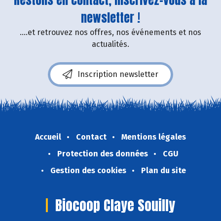
newsletter !
....et retrouvez nos offres, nos événements et nos
actualités.
Inscription newsletter
Accueil
Contact
Mentions légales
Protection des données
CGU
Gestion des cookies
Plan du site
Biocoop Claye Souilly