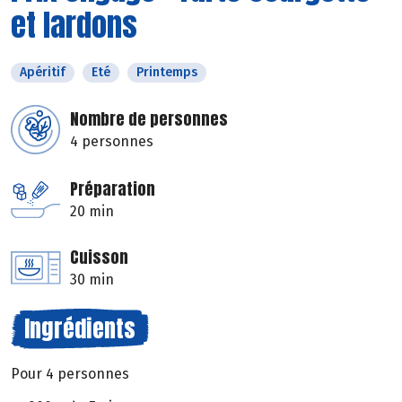
et lardons
Apéritif
Eté
Printemps
Nombre de personnes
4 personnes
Préparation
20 min
Cuisson
30 min
Ingrédients
Pour 4 personnes