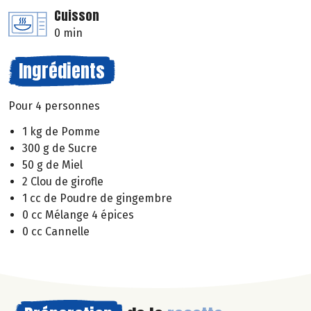
Cuisson
0 min
Ingrédients
Pour 4 personnes
1 kg de Pomme
300 g de Sucre
50 g de Miel
2 Clou de girofle
1 cc de Poudre de gingembre
0 cc Mélange 4 épices
0 cc Cannelle