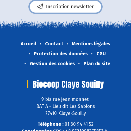
Inscription newsletter
Accueil
Contact
Mentions légales
Protection des données
CGU
Gestion des cookies
Plan du site
Biocoop Claye Souilly
9 bis rue jean monnet
BAT A - Lieu dit Les Sablons
77410 Claye-Souilly
Téléphone :
01 60 94 41 52