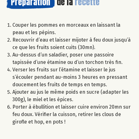
Préparation
de la
recette
Couper les pommes en morceaux en laissant la
peau et les pépins.
Recouvrir d’eau et laisser mijoter à feu doux jusqu’à
ce que les fruits soient cuits (30mn).
Au-dessus d’un saladier, poser une passoire
tapissée d’une étamine ou d’un torchon très fin.
Verser les fruits sur l’étamine et laisser le jus
s’écouler pendant au-moins 3 heures en pressant
doucement les fruits de temps en temps.
Ajouter au jus le même poids en sucre (adapter les
300g), le miel et les épices.
Porter à ébullition et laisser cuire environ 20mn sur
feu doux. Vérifier la cuisson, retirer les clous de
girofle et hop, en pots !