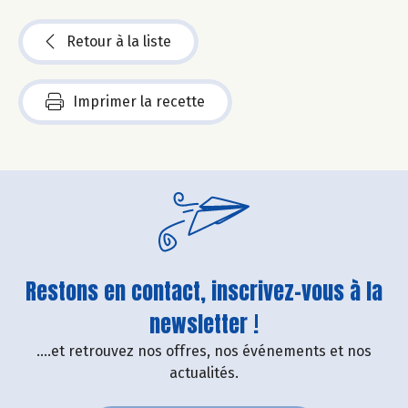
Retour à la liste
Imprimer la recette
Restons en contact, inscrivez-vous à la
newsletter !
....et retrouvez nos offres, nos événements et nos
actualités.