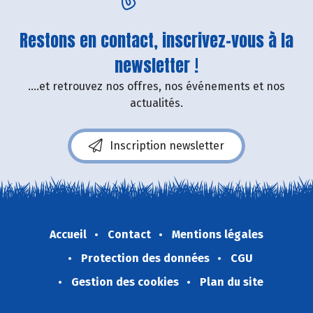
Restons en contact, inscrivez-vous à la
newsletter !
....et retrouvez nos offres, nos événements et nos
actualités.
Inscription newsletter
Accueil
Contact
Mentions légales
Protection des données
CGU
Gestion des cookies
Plan du site