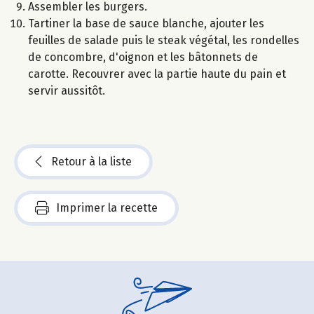
Assembler les burgers.
Tartiner la base de sauce blanche, ajouter les
feuilles de salade puis le steak végétal, les rondelles
de concombre, d'oignon et les bâtonnets de
carotte. Recouvrer avec la partie haute du pain et
servir aussitôt.
Retour à la liste
Imprimer la recette