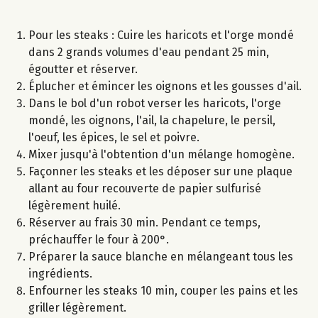
Pour les steaks : Cuire les haricots et l'orge mondé
dans 2 grands volumes d'eau pendant 25 min,
égoutter et réserver.
Éplucher et émincer les oignons et les gousses d'ail.
Dans le bol d'un robot verser les haricots, l'orge
mondé, les oignons, l'ail, la chapelure, le persil,
l'oeuf, les épices, le sel et poivre.
Mixer jusqu'à l'obtention d'un mélange homogène.
Façonner les steaks et les déposer sur une plaque
allant au four recouverte de papier sulfurisé
légèrement huilé.
Réserver au frais 30 min. Pendant ce temps,
préchauffer le four à 200°.
Préparer la sauce blanche en mélangeant tous les
ingrédients.
Enfourner les steaks 10 min, couper les pains et les
griller légèrement.