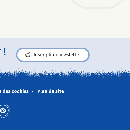
 !
Inscription newsletter
n des cookies
Plan du site