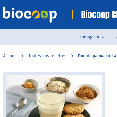
Biocoop C
Le magasin
Accueil
Toutes nos recettes
Duo de panna cotta v