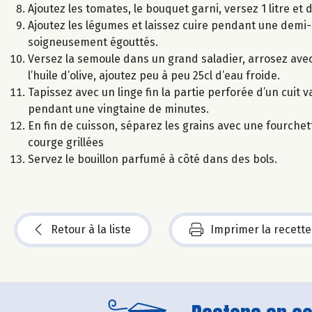
Ajoutez les tomates, le bouquet garni, versez 1 litre et 
Ajoutez les légumes et laissez cuire pendant une demi-he
soigneusement égouttés.
Versez la semoule dans un grand saladier, arrosez avec 
l’huile d’olive, ajoutez peu à peu 25cl d’eau froide.
Tapissez avec un linge fin la partie perforée d’un cuit 
pendant une vingtaine de minutes.
En fin de cuisson, séparez les grains avec une fourche
courge grillées
Servez le bouillon parfumé à côté dans des bols.
Retour à la liste
Imprimer la recette