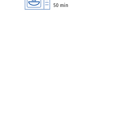
50 min