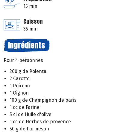
15 min
Cuisson
35 min
Ingrédients
Pour 4 personnes
200 g de Polenta
2 Carotte
1 Poireau
1 Oignon
100 g de Champignon de paris
1 cc de Farine
5 cl de Huile d'olive
1 cc de Herbes de provence
50 g de Parmesan