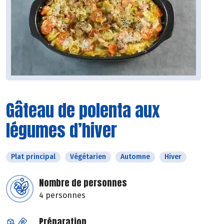
Gâteau de polenta aux
légumes d’hiver
Plat principal
Végétarien
Automne
Hiver
Nombre de personnes
4 personnes
Préparation