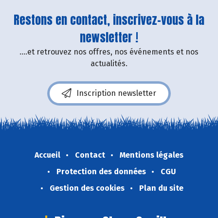
Restons en contact, inscrivez-vous à la
newsletter !
....et retrouvez nos offres, nos événements et nos
actualités.
Inscription newsletter
Accueil
Contact
Mentions légales
Protection des données
CGU
Gestion des cookies
Plan du site