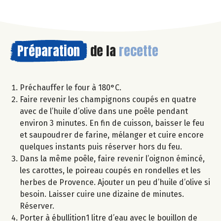
Préparation
de la
recette
Préchauffer le four à 180°C.
Faire revenir les champignons coupés en quatre
avec de l’huile d’olive dans une poêle pendant
environ 3 minutes. En fin de cuisson, baisser le feu
et saupoudrer de farine, mélanger et cuire encore
quelques instants puis réserver hors du feu.
Dans la même poêle, faire revenir l’oignon émincé,
les carottes, le poireau coupés en rondelles et les
herbes de Provence. Ajouter un peu d’huile d’olive si
besoin. Laisser cuire une dizaine de minutes.
Réserver.
Porter à ébullition1 litre d’eau avec le bouillon de