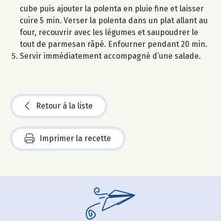
cube puis ajouter la polenta en pluie fine et laisser
cuire 5 min. Verser la polenta dans un plat allant au
four, recouvrir avec les légumes et saupoudrer le
tout de parmesan râpé. Enfourner pendant 20 min.
Servir immédiatement accompagné d’une salade.
Retour à la liste
Imprimer la recette