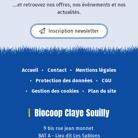
....et retrouvez nos offres, nos événements et nos
actualités.
Inscription newsletter
Accueil
Contact
Mentions légales
Protection des données
CGU
Gestion des cookies
Plan du site
Biocoop Claye Souilly
9 bis rue jean monnet
BAT A - Lieu dit Les Sablons