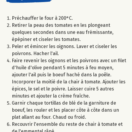
Préchauffer le four à 200°C.
Retirer la peau des tomates en les plongeant
quelques secondes dans une eau frémissante,
épépiner et ciseler les tomates.
Peler et émincer les oignons. Laver et ciseler les
poivrons. Hacher l'ail.
Faire revenir les oignons et les poivrons avec un filet
d'huile d'olive pendant 5 minutes à feu moyen,
ajouter l'ail puis le boeuf haché dans la poêle.
Incorporer la moitié de la chair à tomate. Ajouter les
épices, le sel et le poivre. Laisser cuire 5 autres
minutes et ajouter la crème fraîche.
Garnir chaque tortillas de blé de la garniture de
boeuf, les rouler et les placer côte à côte dans un
plat allant au four. Chaud ou froid.
Recouvrir l'ensemble du reste de chair à tomate et
de l'emmental râpé.