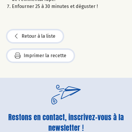
Enfourner 25 à 30 minutes et déguster !
Retour à la liste
Imprimer la recette
Restons en contact, inscrivez-vous à la
newsletter !