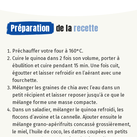
Préparation
de la
recette
Préchauffer votre four à 160°C.
Cuire le quinoa dans 2 fois son volume, porter à
ébullition et cuire pendant 15 min. Une fois cuit,
égoutter et laisser refroidir en l’aérant avec une
fourchette.
Mélanger les graines de chia avec l’eau dans un
petit récipient et laisser reposer jusqu’à ce que le
mélange forme une masse compacte.
Dans un saladier, mélanger le quinoa refroidi, les
flocons d’avoine et la cannelle. Ajouter ensuite le
mélange grano-apérifruits concassé grossièrement,
le miel, l’huile de coco, les dattes coupées en petits