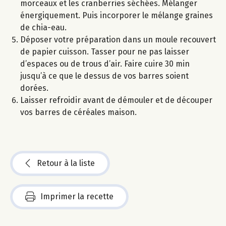
morceaux et les cranberries séchées. Mélanger
énergiquement. Puis incorporer le mélange graines
de chia-eau.
Déposer votre préparation dans un moule recouvert
de papier cuisson. Tasser pour ne pas laisser
d’espaces ou de trous d’air. Faire cuire 30 min
jusqu’à ce que le dessus de vos barres soient
dorées.
Laisser refroidir avant de démouler et de découper
vos barres de céréales maison.
Retour à la liste
Imprimer la recette