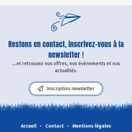
Restons en contact, inscrivez-vous à la
newsletter !
....et retrouvez nos offres, nos événements et nos
actualités.
Inscription newsletter
Accueil
Contact
Mentions légales