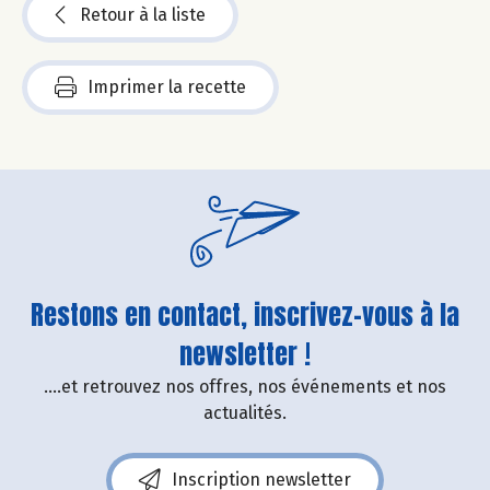
Retour à la liste
Imprimer la recette
Restons en contact, inscrivez-vous à la
newsletter !
....et retrouvez nos offres, nos événements et nos
actualités.
Inscription newsletter