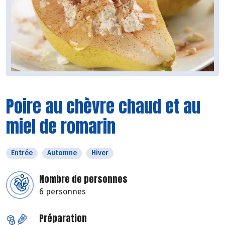
Poire au chèvre chaud et au
miel de romarin
Entrée
Automne
Hiver
Nombre de personnes
6 personnes
Préparation