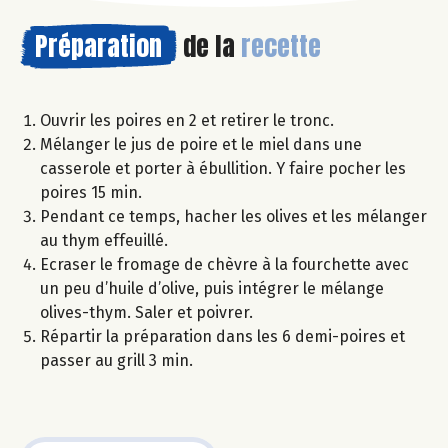
Préparation
de la
recette
Ouvrir les poires en 2 et retirer le tronc.
Mélanger le jus de poire et le miel dans une
casserole et porter à ébullition. Y faire pocher les
poires 15 min.
Pendant ce temps, hacher les olives et les mélanger
au thym effeuillé.
Ecraser le fromage de chèvre à la fourchette avec
un peu d’huile d’olive, puis intégrer le mélange
olives-thym. Saler et poivrer.
Répartir la préparation dans les 6 demi-poires et
passer au grill 3 min.