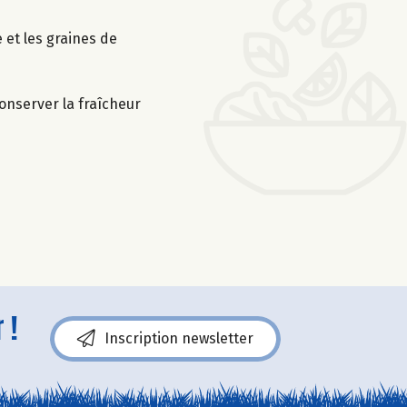
 et les graines de
conserver la fraîcheur
 !
Inscription newsletter