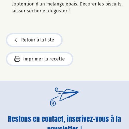
l’obtention d’un mélange épais. Décorer les biscuits,
laisser sécher et déguster !
Retour à la liste
Imprimer la recette
Restons en contact, inscrivez-vous à la