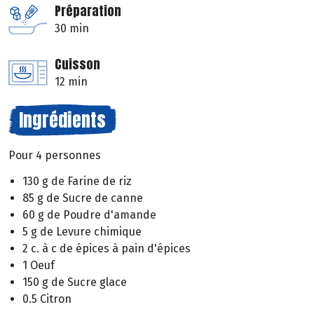
Préparation
30 min
Cuisson
12 min
Ingrédients
Pour 4 personnes
130 g de Farine de riz
85 g de Sucre de canne
60 g de Poudre d'amande
5 g de Levure chimique
2 c. à c de épices à pain d'épices
1 Oeuf
150 g de Sucre glace
0.5 Citron