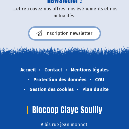
newsletter !
....et retrouvez nos offres, nos événements et nos
actualités.
Inscription newsletter
Accueil
Contact
Mentions légales
Protection des données
CGU
Gestion des cookies
Plan du site
Biocoop Claye Souilly
9 bis rue jean monnet