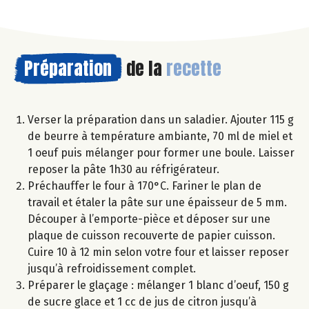
Préparation
de la
recette
Verser la préparation dans un saladier. Ajouter 115 g
de beurre à température ambiante, 70 ml de miel et
1 oeuf puis mélanger pour former une boule. Laisser
reposer la pâte 1h30 au réfrigérateur.
Préchauffer le four à 170°C. Fariner le plan de
travail et étaler la pâte sur une épaisseur de 5 mm.
Découper à l’emporte-pièce et déposer sur une
plaque de cuisson recouverte de papier cuisson.
Cuire 10 à 12 min selon votre four et laisser reposer
jusqu’à refroidissement complet.
Préparer le glaçage : mélanger 1 blanc d’oeuf, 150 g
de sucre glace et 1 cc de jus de citron jusqu’à