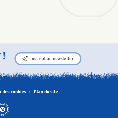
 !
Inscription newsletter
n des cookies
Plan du site