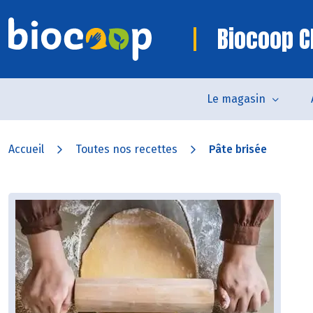
Biocoop C
Le magasin
Accueil
Toutes nos recettes
Pâte brisée