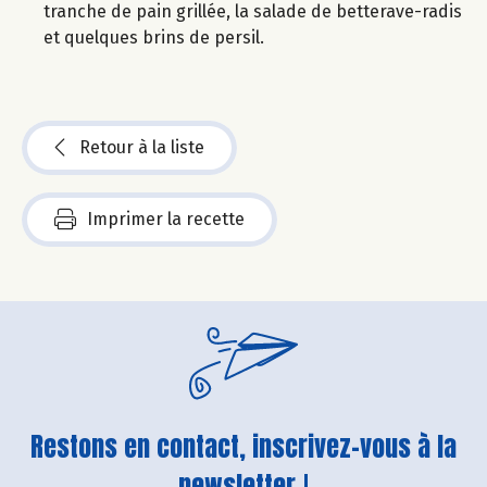
tranche de pain grillée, la salade de betterave-radis
et quelques brins de persil.
Retour à la liste
Imprimer la recette
Restons en contact, inscrivez-vous à la
newsletter !