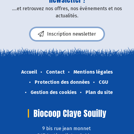
....et retrouvez nos offres, nos événements et nos
actualités.
Inscription newsletter
Accueil
Contact
Mentions légales
Protection des données
CGU
Gestion des cookies
Plan du site
Biocoop Claye Souilly
9 bis rue jean monnet