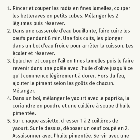
Rincer et couper les radis en fines lamelles, couper
les betteraves en petits cubes. Mélanger les 2
légumes puis réserver.
Dans une casserole d’eau bouillante, faire cuire les
oeufs pendant 8 min. Une fois cuits, les plonger
dans un bol d’eau froide pour arrêter la cuisson. Les
écaler et réserver.
Éplucher et couper l’ail en fines lamelles puis le faire
revenir dans une poêle avec l’huile d’olive jusqu’à ce
qu’il commence légèrement à dorer. Hors du feu,
ajouter le piment selon les goûts de chacun.
Mélanger.
Dans un bol, mélanger le yaourt avec le paprika, la
coriandre en poudre et une cuillère à soupe d’huile
pimentée.
Sur chaque assiette, dresser 1 à 2 cuillères de
yaourt. Sur le dessus, déposer un oeuf coupé en 2.
Assaisonner avec l’huile pimentée. Servir avec une