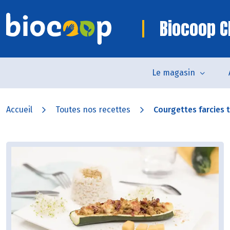
Biocoop C
Le magasin
Accueil
Toutes nos recettes
Courgettes farcies 