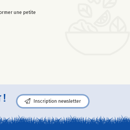
former une petite
 !
Inscription newsletter