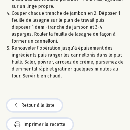
sur un linge propre.
Couper chaque tranche de jambon en 2. Déposer 1
feuille de lasagne sur le plan de travail puis
disposer 1 demi-tranche de jambon et 3-4
asperges. Rouler la feuille de lasagne de façon à
former un cannelloni.
Renouveler l'opération jusqu'à épuisement des
ingrédients puis ranger les cannellonis dans le plat
huilé. Saler, poivrer, arrosez de crème, parsemez de
d’emmental râpé et gratiner quelques minutes au
four. Servir bien chaud.
Retour à la liste
Imprimer la recette