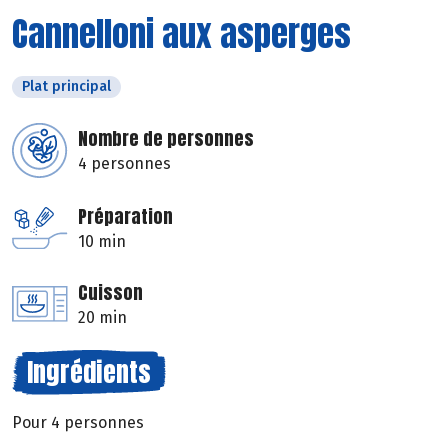
Cannelloni aux asperges
Plat principal
Nombre de personnes
4 personnes
Préparation
10 min
Cuisson
20 min
Ingrédients
Pour 4 personnes