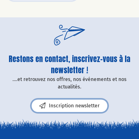
Restons en contact, inscrivez-vous à la
newsletter !
....et retrouvez nos offres, nos événements et nos
actualités.
Inscription newsletter