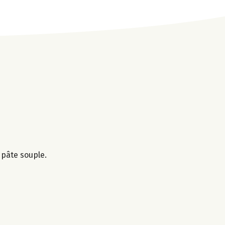
 pâte souple.