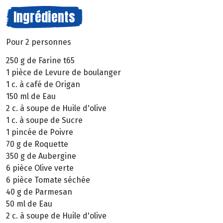
Ingrédients
Pour 2 personnes
250 g de Farine t65
1 pièce de Levure de boulanger
1 c. à café de Origan
150 ml de Eau
2 c. à soupe de Huile d'olive
1 c. à soupe de Sucre
1 pincée de Poivre
70 g de Roquette
350 g de Aubergine
6 pièce Olive verte
6 pièce Tomate séchée
40 g de Parmesan
50 ml de Eau
2 c. à soupe de Huile d'olive