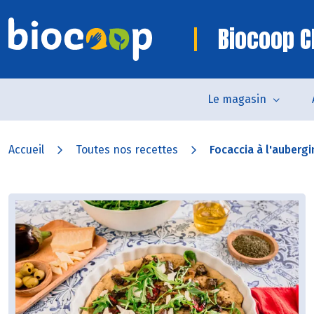
Biocoop C
Le magasin
Accueil
Toutes nos recettes
Focaccia à l'aubergin