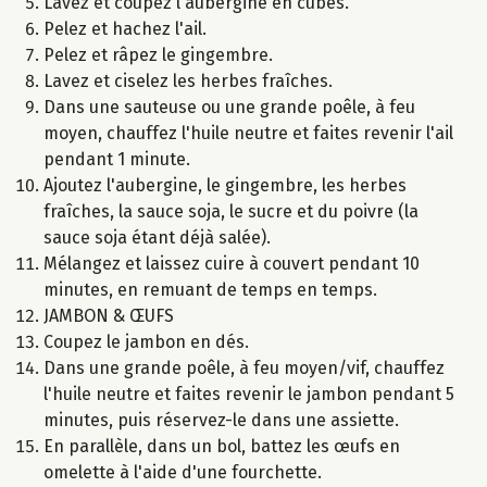
Lavez et coupez l'aubergine en cubes.
Pelez et hachez l'ail.
Pelez et râpez le gingembre.
Lavez et ciselez les herbes fraîches.
Dans une sauteuse ou une grande poêle, à feu
moyen, chauffez l'huile neutre et faites revenir l'ail
pendant 1 minute.
Ajoutez l'aubergine, le gingembre, les herbes
fraîches, la sauce soja, le sucre et du poivre (la
sauce soja étant déjà salée).
Mélangez et laissez cuire à couvert pendant 10
minutes, en remuant de temps en temps.
JAMBON & ŒUFS
Coupez le jambon en dés.
Dans une grande poêle, à feu moyen/vif, chauffez
l'huile neutre et faites revenir le jambon pendant 5
minutes, puis réservez-le dans une assiette.
En parallèle, dans un bol, battez les œufs en
omelette à l'aide d'une fourchette.