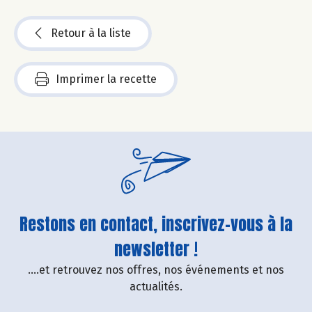
Retour à la liste
Imprimer la recette
Restons en contact, inscrivez-vous à la
newsletter !
....et retrouvez nos offres, nos événements et nos
actualités.