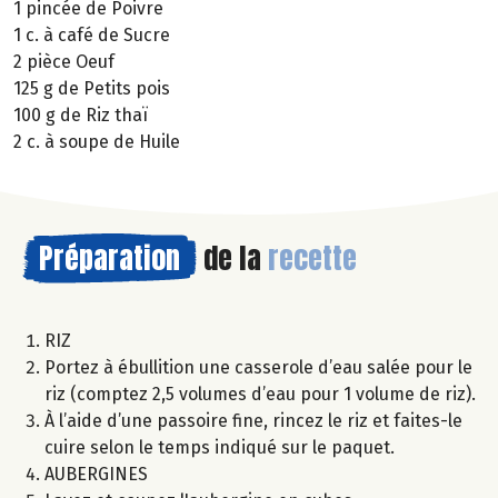
1 pincée de Poivre
1 c. à café de Sucre
2 pièce Oeuf
125 g de Petits pois
100 g de Riz thaï
2 c. à soupe de Huile
Préparation
de la
recette
RIZ
Portez à ébullition une casserole d’eau salée pour le
riz (comptez 2,5 volumes d’eau pour 1 volume de riz).
À l’aide d’une passoire fine, rincez le riz et faites-le
cuire selon le temps indiqué sur le paquet.
AUBERGINES