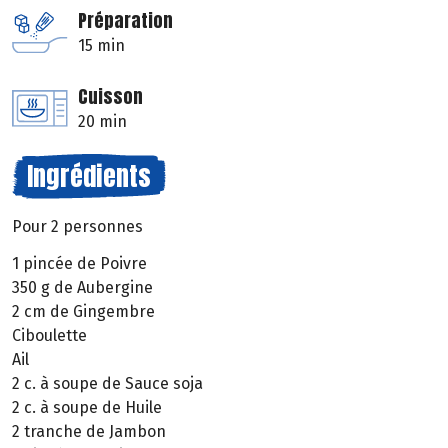
Préparation
15 min
Cuisson
20 min
Ingrédients
Pour 2 personnes
1 pincée de Poivre
350 g de Aubergine
2 cm de Gingembre
Ciboulette
Ail
2 c. à soupe de Sauce soja
2 c. à soupe de Huile
2 tranche de Jambon