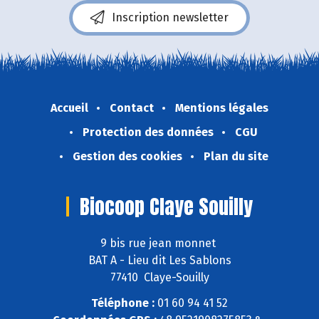
Inscription newsletter
Accueil
Contact
Mentions légales
Protection des données
CGU
Gestion des cookies
Plan du site
Biocoop Claye Souilly
9 bis rue jean monnet
BAT A - Lieu dit Les Sablons
77410 Claye-Souilly
Téléphone :
01 60 94 41 52