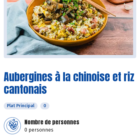
Aubergines à la chinoise et riz
cantonais
Plat Principal
0
Nombre de personnes
0 personnes