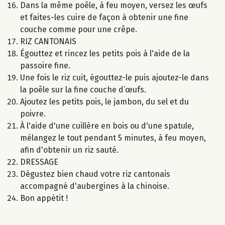
Dans la même poêle, à feu moyen, versez les œufs
et faites-les cuire de façon à obtenir une fine
couche comme pour une crêpe.
RIZ CANTONAIS
Égouttez et rincez les petits pois à l'aide de la
passoire fine.
Une fois le riz cuit, égouttez-le puis ajoutez-le dans
la poêle sur la fine couche d’œufs.
Ajoutez les petits pois, le jambon, du sel et du
poivre.
À l'aide d'une cuillère en bois ou d'une spatule,
mélangez le tout pendant 5 minutes, à feu moyen,
afin d'obtenir un riz sauté.
DRESSAGE
Dégustez bien chaud votre riz cantonais
accompagné d'aubergines à la chinoise.
Bon appétit !