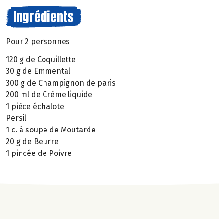
Ingrédients
Pour 2 personnes
120 g de Coquillette
30 g de Emmental
300 g de Champignon de paris
200 ml de Crème liquide
1 pièce échalote
Persil
1 c. à soupe de Moutarde
20 g de Beurre
1 pincée de Poivre