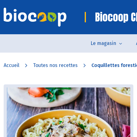
Biocoop C
Le magasin
Accueil
Toutes nos recettes
Coquillettes foresti