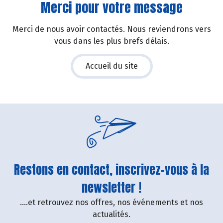
Merci pour votre message
Merci de nous avoir contactés. Nous reviendrons vers
vous dans les plus brefs délais.
Accueil du site
Restons en contact, inscrivez-vous à la
newsletter !
....et retrouvez nos offres, nos événements et nos
actualités.